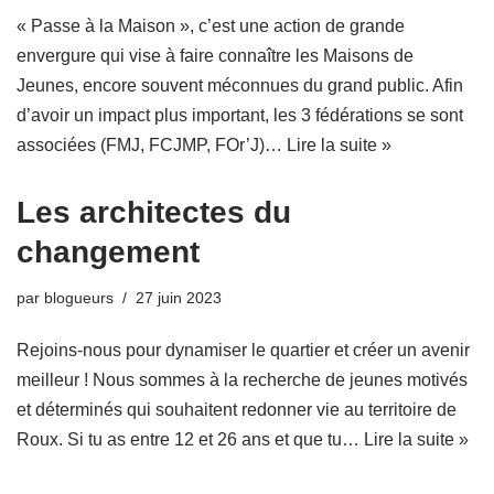
« Passe à la Maison », c’est une action de grande
envergure qui vise à faire connaître les Maisons de
Jeunes, encore souvent méconnues du grand public. Afin
d’avoir un impact plus important, les 3 fédérations se sont
associées (FMJ, FCJMP, FOr’J)…
Lire la suite »
Les architectes du
changement
par
blogueurs
27 juin 2023
Rejoins-nous pour dynamiser le quartier et créer un avenir
meilleur ! Nous sommes à la recherche de jeunes motivés
et déterminés qui souhaitent redonner vie au territoire de
Roux. Si tu as entre 12 et 26 ans et que tu…
Lire la suite »