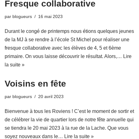
Fresque collaborative
par
blogueurs
16 mai 2023
Durant le congé de printemps nous étions quelques jeunes
de la MJ à se rendre à l’école St Michel pour réaliser une
fresque collaborative avec les élèves de 4, 5 et 6ème
primaire. On vous laisse découvrir le résultat. Alors,…
Lire
la suite »
Voisins en fête
par
blogueurs
20 avril 2023
Bienvenue à tous les Roviens ! C’est le moment de sortir et
de célébrer la vie de quartier lors de notre fête annuelle qui
se tiendra le 20 mai 2023 à la rue de la Lache. Que vous
soyez nouveaux dans le…
Lire la suite »