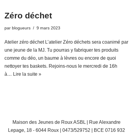
Zéro déchet
par
blogueurs
9 mars 2023
Atelier zéro déchet L’atelier Zéro déchets sera coanimé par
une jeune de la MJ. Tu pourras y fabriquer tes produits
comme du déo, un baume à lèvres ou encore de quoi
nettoyer tes baskets. Rejoins-nous le mercredi de 16h
à…
Lire la suite »
Maison des Jeunes de Roux ASBL | Rue Alexandre
Lepage, 18 - 6044 Roux | 0473/529752 | BCE 0716 932