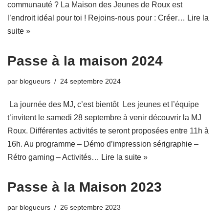
communauté ? La Maison des Jeunes de Roux est
l’endroit idéal pour toi ! Rejoins-nous pour : Créer…
Lire la
suite »
Passe à la maison 2024
par
blogueurs
24 septembre 2024
La journée des MJ, c’est bientôt Les jeunes et l’équipe
t’invitent le samedi 28 septembre à venir découvrir la MJ
Roux. Différentes activités te seront proposées entre 11h à
16h. Au programme – Démo d’impression sérigraphie –
Rétro gaming – Activités…
Lire la suite »
Passe à la Maison 2023
par
blogueurs
26 septembre 2023