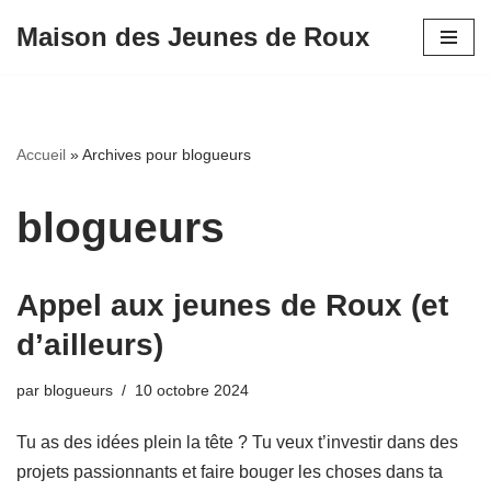
Maison des Jeunes de Roux
Aller
au
contenu
Accueil
»
Archives pour blogueurs
blogueurs
Appel aux jeunes de Roux (et
d’ailleurs)
par
blogueurs
10 octobre 2024
Tu as des idées plein la tête ? Tu veux t’investir dans des
projets passionnants et faire bouger les choses dans ta